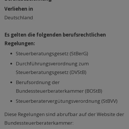
Verliehen in
Deutschland
Es gelten die folgenden berufsrechtlichen
Regelungen:
Steuerberatungsgesetz (StBerG)
Durchführungsverordnung zum
Steuerberatungsgesetz (DVStB)
Berufsordnung der
Bundessteuerberaterkammer (BOStB)
Steuerberatervergütungsverordnung (StBVV)
Diese Regelungen sind abrufbar auf der Website der
Bundessteuerberaterkammer: