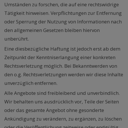
Umständen zu forschen, die auf eine rechtswidrige
Tätigkeit hinweisen. Verpflichtungen zur Entfernung
oder Sperrung der Nutzung von Informationen nach
den allgemeinen Gesetzen bleiben hiervon
unberührt.
Eine diesbezügliche Haftung ist jedoch erst ab dem
Zeitpunkt der Kenntniserlangung einer konkreten
Rechtsverletzung möglich. Bei Bekanntwerden von
den o.g. Rechtsverletzungen werden wir diese Inhalte
unverzüglich entfernen.
Alle Angebote sind freibleibend und unverbindlich.
Wir behalten uns ausdrücklich vor, Teile der Seiten
oder das gesamte Angebot ohne gesonderte
Ankündigung zu verändern, zu ergänzen, zu löschen
oder die Veröffentlichung zeitweise oder endgültig