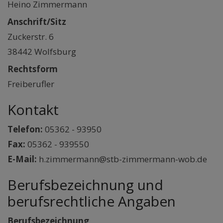
Heino Zimmermann
Anschrift/Sitz
Zuckerstr. 6
38442 Wolfsburg
Rechtsform
Freiberufler
Kontakt
Telefon:
05362 - 93950
Fax:
05362 - 939550
E-Mail:
h.zimmermann@stb-zimmermann-wob.de
Berufsbezeichnung und
berufsrechtliche Angaben
Berufsbezeichnung