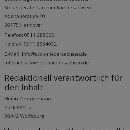
Steuerberaterkammer Niedersachsen
Adenauerallee 20
30175 Hannover
Telefon: 0511 288900
Telefax: 0511 2834032
E-Mail: info@stbk-niedersachsen.de
Internet: www.stbk-niedersachsen.de
Redaktionell verantwortlich für
den Inhalt
Heino Zimmermann
Zuckerstr. 6
38442 Wolfsburg