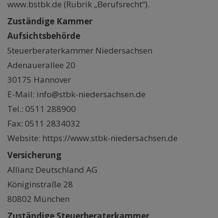
www.bstbk.de (Rubrik „Berufsrecht“).
Zuständige Kammer
Aufsichtsbehörde
Steuerberaterkammer Niedersachsen
Adenauerallee 20
30175 Hannover
E-Mail: info@stbk-niedersachsen.de
Tel.: 0511 288900
Fax: 0511 2834032
Website: https://www.stbk-niedersachsen.de
Versicherung
Allianz Deutschland AG
Königinstraße 28
80802 München
Zuständige Steuerberaterkammer