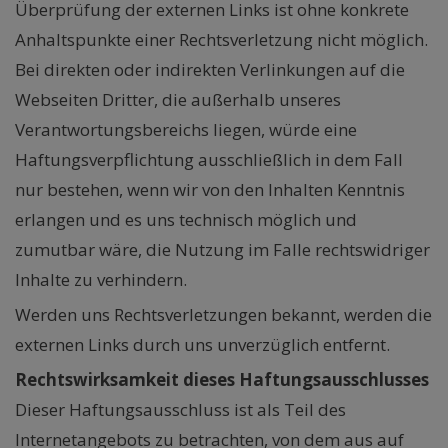
Überprüfung der externen Links ist ohne konkrete
Anhaltspunkte einer Rechtsverletzung nicht möglich.
Bei direkten oder indirekten Verlinkungen auf die
Webseiten Dritter, die außerhalb unseres
Verantwortungsbereichs liegen, würde eine
Haftungsverpflichtung ausschließlich in dem Fall
nur bestehen, wenn wir von den Inhalten Kenntnis
erlangen und es uns technisch möglich und
zumutbar wäre, die Nutzung im Falle rechtswidriger
Inhalte zu verhindern.
Werden uns Rechtsverletzungen bekannt, werden die
externen Links durch uns unverzüglich entfernt.
Rechtswirksamkeit dieses Haftungsausschlusses
Dieser Haftungsausschluss ist als Teil des
Internetangebots zu betrachten, von dem aus auf