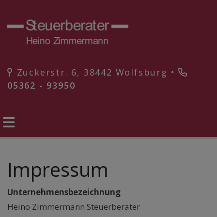
Zuckerstr. 6, 38442 Wolfsburg •
05362 - 93950
Impressum
Unternehmensbezeichnung
Heino Zimmermann Steuerberater