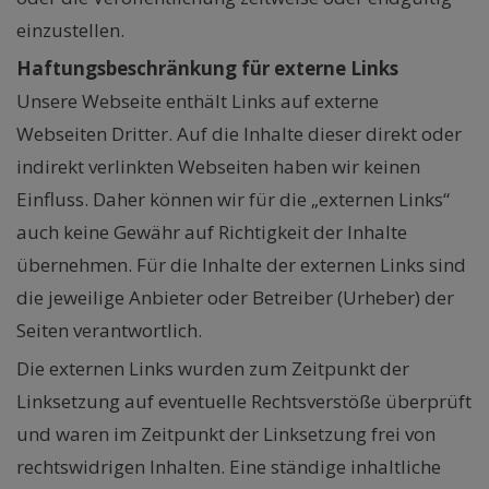
einzustellen.
Haftungsbeschränkung für externe Links
Unsere Webseite enthält Links auf externe
Webseiten Dritter. Auf die Inhalte dieser direkt oder
indirekt verlinkten Webseiten haben wir keinen
Einfluss. Daher können wir für die „externen Links“
auch keine Gewähr auf Richtigkeit der Inhalte
übernehmen. Für die Inhalte der externen Links sind
die jeweilige Anbieter oder Betreiber (Urheber) der
Seiten verantwortlich.
Die externen Links wurden zum Zeitpunkt der
Linksetzung auf eventuelle Rechtsverstöße überprüft
und waren im Zeitpunkt der Linksetzung frei von
rechtswidrigen Inhalten. Eine ständige inhaltliche