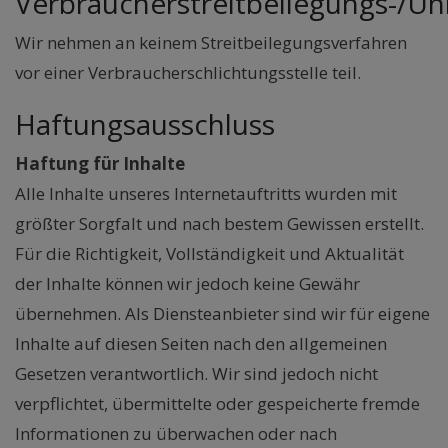
Verbraucherstreitbeilegungs-/Uni
Wir nehmen an keinem Streitbeilegungsverfahren
vor einer Verbraucherschlichtungsstelle teil.
Haftungsausschluss
Haftung für Inhalte
Alle Inhalte unseres Internetauftritts wurden mit
größter Sorgfalt und nach bestem Gewissen erstellt.
Für die Richtigkeit, Vollständigkeit und Aktualität
der Inhalte können wir jedoch keine Gewähr
übernehmen. Als Diensteanbieter sind wir für eigene
Inhalte auf diesen Seiten nach den allgemeinen
Gesetzen verantwortlich. Wir sind jedoch nicht
verpflichtet, übermittelte oder gespeicherte fremde
Informationen zu überwachen oder nach